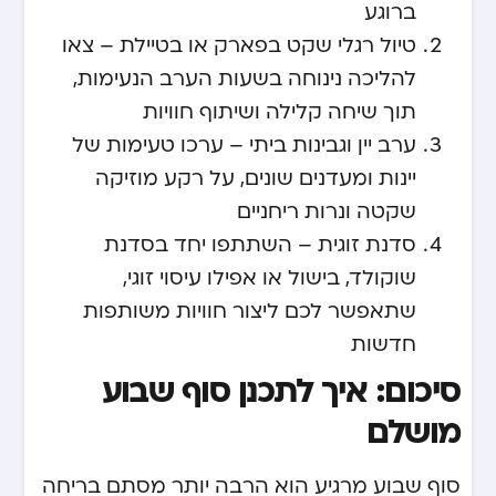
ברוגע
טיול רגלי שקט בפארק או בטיילת – צאו
להליכה נינוחה בשעות הערב הנעימות,
תוך שיחה קלילה ושיתוף חוויות
ערב יין וגבינות ביתי – ערכו טעימות של
יינות ומעדנים שונים, על רקע מוזיקה
שקטה ונרות ריחניים
סדנת זוגית – השתתפו יחד בסדנת
שוקולד, בישול או אפילו עיסוי זוגי,
שתאפשר לכם ליצור חוויות משותפות
חדשות
סיכום: איך לתכנן סוף שבוע
מושלם
סוף שבוע מרגיע הוא הרבה יותר מסתם בריחה