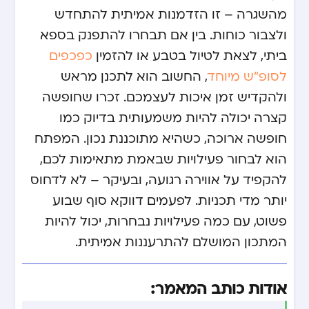
מהשגרה – זו הזדמנות אמיתית להתחדש
ולצבור כוחות. בין אם תבחרו להתפנק בספא
ביתי, לצאת לטיול בטבע או להזמין
כפכפים
לסופ"ש מיוחד
, החשוב הוא לתכנן מראש
ולהקדיש זמן איכות לעצמכם. זכרו שחופשה
קצרה יכולה להיות משמעותית בדיוק כמו
חופשה ארוכה, כשהיא מתוכננת נכון. המפתח
הוא לבחור פעילויות שבאמת מתאימות לכם,
להקפיד על אווירה רגועה, ובעיקר – לא לדחוס
יותר מדי תכניות. לפעמים דווקא סוף שבוע
פשוט, עם כמה פעילויות נבחרות, יכול להיות
המתכון המושלם להתרעננות אמיתית.
אודות כותב המאמר: