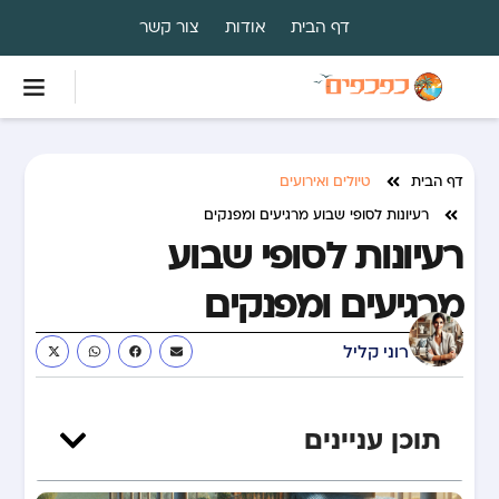
דף הבית
אודות
צור קשר
דף הבית
טיולים ואירועים
רעיונות לסופי שבוע מרגיעים ומפנקים
רעיונות לסופי שבוע
מרגיעים ומפנקים
רוני קליל
תוכן עניינים