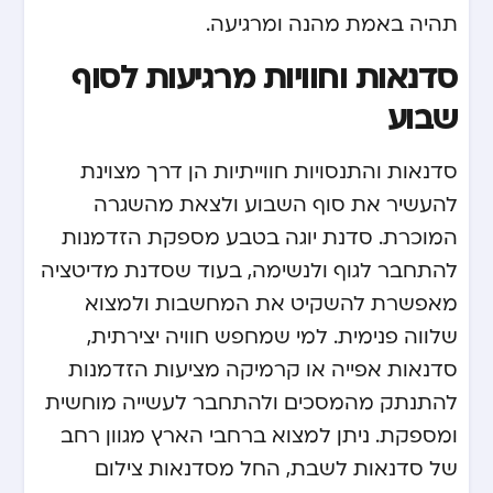
תהיה באמת מהנה ומרגיעה.
סדנאות וחוויות מרגיעות לסוף
שבוע
סדנאות והתנסויות חווייתיות הן דרך מצוינת
להעשיר את סוף השבוע ולצאת מהשגרה
המוכרת. סדנת יוגה בטבע מספקת הזדמנות
להתחבר לגוף ולנשימה, בעוד שסדנת מדיטציה
מאפשרת להשקיט את המחשבות ולמצוא
שלווה פנימית. למי שמחפש חוויה יצירתית,
סדנאות אפייה או קרמיקה מציעות הזדמנות
להתנתק מהמסכים ולהתחבר לעשייה מוחשית
ומספקת. ניתן למצוא ברחבי הארץ מגוון רחב
של סדנאות לשבת, החל מסדנאות צילום