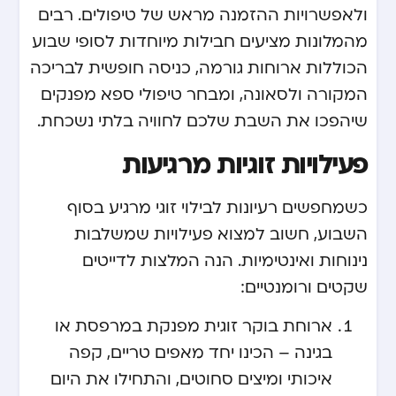
ולאפשרויות ההזמנה מראש של טיפולים. רבים
מהמלונות מציעים חבילות מיוחדות לסופי שבוע
הכוללות ארוחות גורמה, כניסה חופשית לבריכה
המקורה ולסאונה, ומבחר טיפולי ספא מפנקים
שיהפכו את השבת שלכם לחוויה בלתי נשכחת.
פעילויות זוגיות מרגיעות
כשמחפשים רעיונות לבילוי זוגי מרגיע בסוף
השבוע, חשוב למצוא פעילויות שמשלבות
נינוחות ואינטימיות. הנה המלצות לדייטים
שקטים ורומנטיים:
ארוחת בוקר זוגית מפנקת במרפסת או
בגינה – הכינו יחד מאפים טריים, קפה
איכותי ומיצים סחוטים, והתחילו את היום