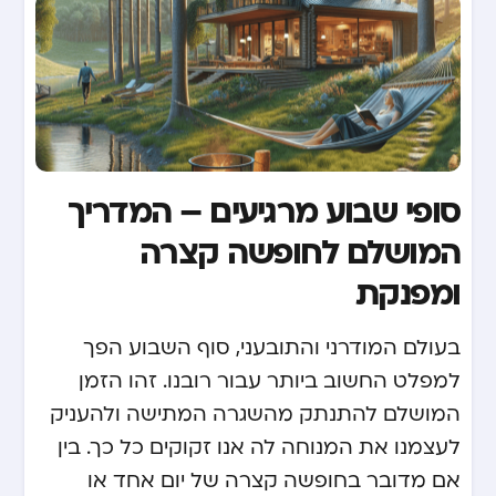
סופי שבוע מרגיעים – המדריך
המושלם לחופשה קצרה
ומפנקת
בעולם המודרני והתובעני, סוף השבוע הפך
למפלט החשוב ביותר עבור רובנו. זהו הזמן
המושלם להתנתק מהשגרה המתישה ולהעניק
לעצמנו את המנוחה לה אנו זקוקים כל כך. בין
אם מדובר בחופשה קצרה של יום אחד או