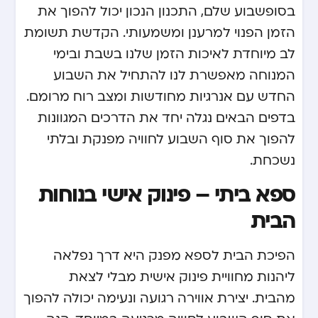
בסופשבוע שלם, התכנון הנכון יכול להפוך את
הזמן הפנוי למרענן ומשמעותי. הקדשת תשומת
לב מיוחדת לאיכות הזמן שלנו בשבת ובימי
המנוחה מאפשרת לנו להתחיל את השבוע
החדש עם אנרגיות מחודשות ומצב רוח מרומם.
בדפים הבאים נגלה יחד את הדרכים המגוונות
להפוך את סוף השבוע לחוויה מפנקת ובלתי
נשכחת.
ספא ביתי – פינוק אישי בנוחות
הבית
הפיכת הבית לספא מפנק היא דרך נפלאה
ליהנות מחוויית פינוק אישית מבלי לצאת
מהבית. יצירת אווירה רגועה ונעימה יכולה להפוך