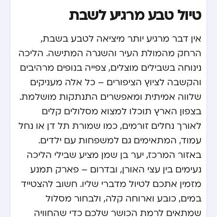
טיול טבע מרגיע לשבת
אין דבר מרגיע יותר מיציאה לטבע בשבת,
הרחק מהמולת העיר והשגרה המתישה. הליכה
נינוחה בשבילים מוצלים, צפייה בנופים מרהיבים
והקשבה לציוץ הציפורים – כל אלה מעניקים
שלווה אמיתית ומאפשרים התנתקות מושלמת.
בצפון הארץ תוכלו למצוא מסלולים קלים
לאורך נחלים זורמים, כמו שמורת תל דן או נחל
עמוד, המתאימים גם למשפחות עם ילדים.
באזור המרכז, יער בן שמן מציע שבילי הליכה
נעימים בין עצי האורן, ובדרום – פארק תמנע
מזמין אתכם לטיול מדברי שליו. חשוב להצטייד
במים, כובע וארוחה קלה, ולבחור מסלול
שמתאים לרמת הכושר שלכם כדי שהחוויה