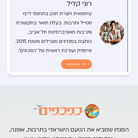
רוני קליל
עיתונאית ויוצרת תוכן בתחומי לייף
סטייל ותרבות. בעלת תואר בתקשורת
ותרבות מאוניברסיטת תל אביב,
כותבת במגזינים מובילים משנת 2015.
מייסדת ועורכת ראשית של 'כפכפים'.
כל הפוסטים
המגזין שמביא את הטעם הישראלי בתרבות, אופנה,