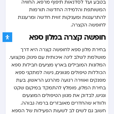
בטבע ועד לסדנאות תיפוף מרפא. החוויה
המשותפת והלמידה החדשה תורמות
להתרעננות ומעניקות זווית חדשה ומרעננת
לחופשה הקצרה.
חופשה קצרה במלון ספא
בחירת מלון ספא לחופשה קצרה היא דרך
מושלמת לשלב לינה איכותית עם פינוק מקצועי.
המלונות המובילים בארץ מציעים חבילות ספא
הכוללות טיפולים מגוונים, גישה למתקני ספא
מפנקים ואווירה רגועה מהרגע הראשון. בעת
בחירת המלון, מומלץ להתמקד במיקום שקט
ונגיש, לבדוק את מגוון הטיפולים המוצעים
ולוודא שהחדרים מאובזרים ברמה גבוהה.
חשוב גם לשים לב לשעות הפעילות של הספא