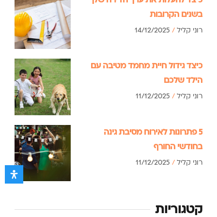
בשנים הקרובות
רוני קליל
14/12/2025
כיצד גידול חיית מחמד מטיבה עם
הילד שלכם
רוני קליל
11/12/2025
5 פתרונות לאירוח מסיבת גינה
בחודשי החורף
רוני קליל
11/12/2025
קטגוריות