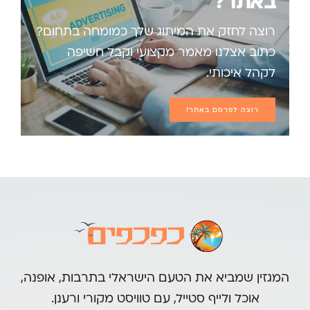
באתר?
רוצה לחזק את המיתוג שלך כמומחה בתחום?
כתוב אצלנו מאמר מקצועי וקבל חשיפה
לקהל איכותי.
רוצה לפרסם באתר!
המגזין שמביא את הטעם הישראלי בתרבות, אופנה,
אוכל ולייף סטייל, עם טוויסט מקורי ורענן.