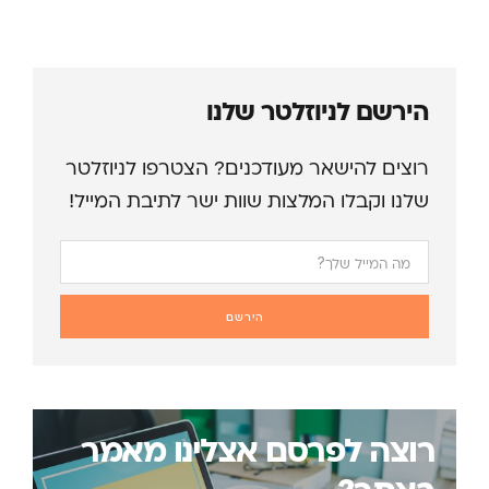
הירשם לניוזלטר שלנו
רוצים להישאר מעודכנים? הצטרפו לניוזלטר
שלנו וקבלו המלצות שוות ישר לתיבת המייל!
הירשם
רוצה לפרסם אצלינו מאמר