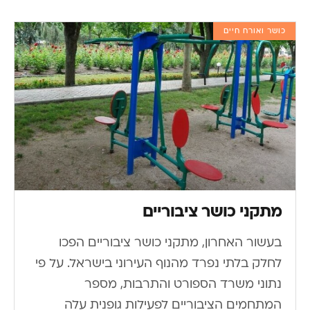
כושר ואורח חיים
מתקני כושר ציבוריים
בעשור האחרון, מתקני כושר ציבוריים הפכו
לחלק בלתי נפרד מהנוף העירוני בישראל. על פי
נתוני משרד הספורט והתרבות, מספר
המתחמים הציבוריים לפעילות גופנית עלה