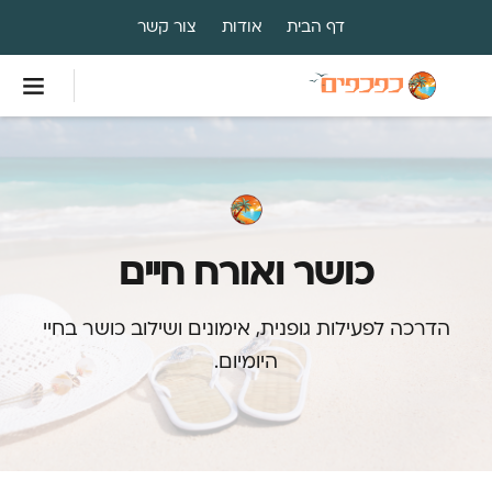
דף הבית
אודות
צור קשר
כושר ואורח חיים
הדרכה לפעילות גופנית, אימונים ושילוב כושר בחיי
היומיום.