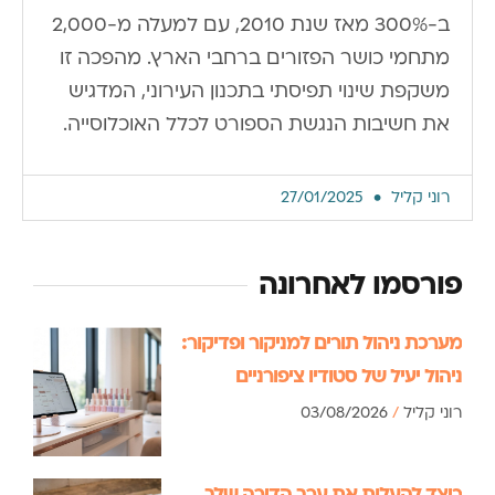
ב-300% מאז שנת 2010, עם למעלה מ-2,000
מתחמי כושר הפזורים ברחבי הארץ. מהפכה זו
משקפת שינוי תפיסתי בתכנון העירוני, המדגיש
את חשיבות הנגשת הספורט לכלל האוכלוסייה.
רוני קליל
27/01/2025
פורסמו לאחרונה
מערכת ניהול תורים למניקור ופדיקור:
ניהול יעיל של סטודיו ציפורניים
רוני קליל
03/08/2026
כיצד להעלות את ערך הדירה שלך