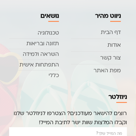
ניווט מהיר
נושאים
דף הבית
טכנולוגיה
תזונה ובריאות
אודות
השראה ולמידה
צור קשר
התפתחות אישית
מפת האתר
כללי
ניוזלטר
רוצים להישאר מעודכנים? הצטרפו לניוזלטר שלנו
וקבלו המלצות שוות ישר לתיבת המייל!