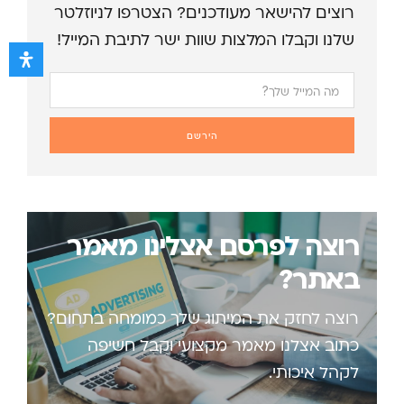
רוצים להישאר מעודכנים? הצטרפו לניוזלטר
שלנו וקבלו המלצות שוות ישר לתיבת המייל!
הירשם
רוצה לפרסם אצלינו מאמר
באתר?
רוצה לחזק את המיתוג שלך כמומחה בתחום?
כתוב אצלנו מאמר מקצועי וקבל חשיפה
לקהל איכותי.