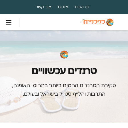
דף הבית
אודות
צור קשר
טרנדים עכשוויים
סקירת הטרנדים החמים ביותר בתחומי האופנה,
התרבות והלייף סטייל בישראל ובעולם.