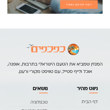
רוצה לפרסם באתר!
המגזין שמביא את הטעם הישראלי בתרבות, אופנה,
אוכל ולייף סטייל, עם טוויסט מקורי ורענן.
ניווט מהיר
נושאים
דף הבית
טכנולוגיה