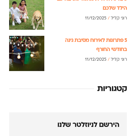
הילד שלכם
רוני קליל
11/12/2025
5 פתרונות לאירוח מסיבת גינה
בחודשי החורף
רוני קליל
11/12/2025
קטגוריות
הירשם לניוזלטר שלנו