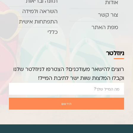
תזונה ובריאות
אודות
השראה ולמידה
צור קשר
התפתחות אישית
מפת האתר
כללי
ניוזלטר
רוצים להישאר מעודכנים? הצטרפו לניוזלטר שלנו
וקבלו המלצות שוות ישר לתיבת המייל!
הירשם