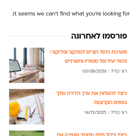
It seems we can't find what you're looking for.
פורסמו לאחרונה
מערכת ניהול תורים למניקור ופדיקור:
ניהול יעיל של סטודיו ציפורניים
רוני קליל
03/08/2026
כיצד להעלות את ערך הדירה שלך
בשנים הקרובות
רוני קליל
14/12/2025
כיצד גידול חיית מחמד מטיבה עם