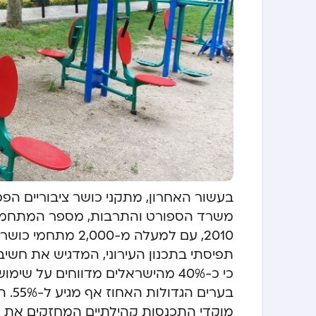
בעשור האחרון, מתקני כושר ציבוריים הפכו
2010, עם למעלה מ-
תפיסתי בתכנון העירוני, המדגיש את חשי
כי כ-40% מהישראלים מדווחים על 
בערי
מוקדי התכנסות קהילתיים המחזקים את 