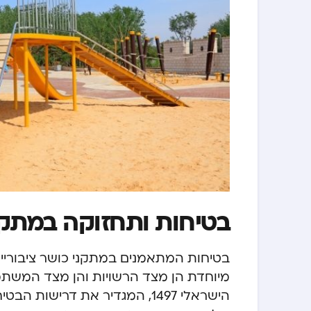
בטיחות ותחזוקה במתקני
בטיחות המתאמנים במתקני כושר ציבוריים
מיוחדת הן מצד הרשויות והן מצד המשתמ
הישראלי 1497, המגדיר את דרי