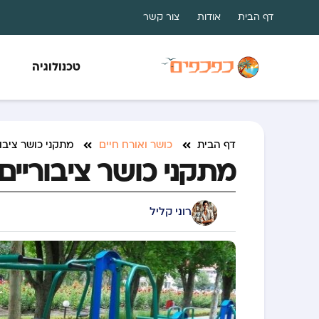
דף הבית
אודות
צור קשר
טכנולוגיה
דף הבית
כושר ואורח חיים
מתקני כושר ציבור
מתקני כושר ציבוריים
רוני קליל