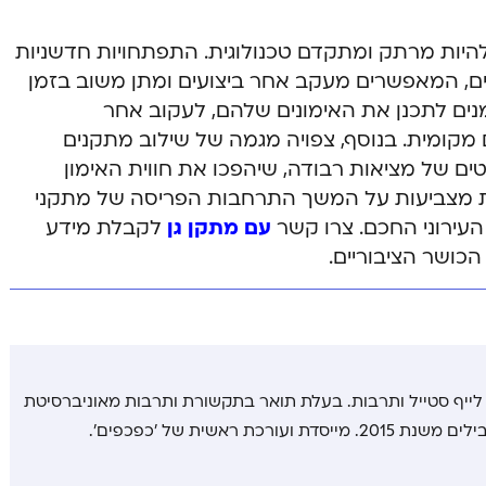
להיות מרתק ומתקדם טכנולוגית. התפתחויות חדשניות
ים, המאפשרים מעקב אחר ביצועים ומתן משוב בזמן
נים לתכנן את האימונים שלהם, לעקוב אחר
ומית. בנוסף, צפויה מגמה של שילוב מתקנים
ם של מציאות רבודה, שיהפכו את חווית האימון
ת מצביעות על המשך התרחבות הפריסה של מתקני
 העירוני החכם. צרו קשר
עם מתקן גן
לקבלת מידע
כושר הציבוריים.
י לייף סטייל ותרבות. בעלת תואר בתקשורת ותרבות מאוניברסיטת
רכת ראשית של 'כפכפים'.