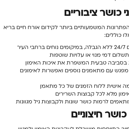
 כושר ציבוריים
תרונות המשמעותיים ביותר לקידום אורח חיים בריא
ו כוללים:
עיר
תשלום דמי מנוי או עלויות שוטפות
ית בסביבה טבעית המשפרת את איכות האימון
מפגש עם מתאמנים נוספים ואפשרות לאימונים
ה אישית ללוח הזמנים של כל מתאמן
ימון מלא לכל קבוצות השרירים
מים לרמות כושר שונות ולקבוצות גיל מגוונות
 כושר חיצוניים