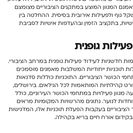
אמנם המגוון המוצע במתקנים הציבוריים מצומצם
קל גוף ולפעילות אירובית בסיסית. ההחלטה בין
שיות, בתקציב הזמין ובהעדפות אישיות לסביבת
פעילות גופנית
מות חדשניות לעידוד פעילות גופנית במרחב הציבורי.
ות תוכניות ייחודיות המשלבות מאמנים מוסמכים
חמי הכושר הציבוריים. התוכניות כוללות סדנאות
פורט קהילתיות המותאמות לכל הגילאים. בירושלים,
 מגוון פעילויות במתחמי הכושר העירוניים, כולל
יוחדות לנוער. נתונים מהרשויות המקומיות מראים
קני הכושר הציבוריים בעקבות הפעלת תוכניות אלו, המדגישות
קידום אורח חיים בריא בקהילה.