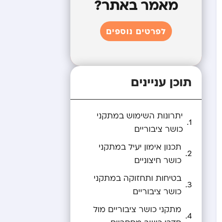
מאמר באתר?
לפרטים נוספים
תוכן עניינים
יתרונות השימוש במתקני
כושר ציבוריים
תכנון אימון יעיל במתקני
כושר חיצוניים
בטיחות ותחזוקה במתקני
כושר ציבוריים
מתקני כושר ציבוריים מול