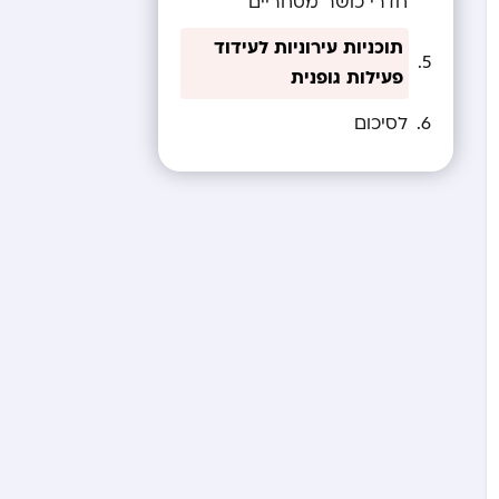
חדרי כושר מסחריים
תוכניות עירוניות לעידוד
פעילות גופנית
לסיכום