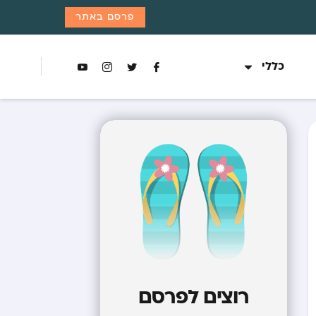
פרסם באתר
כללי
רוצים לפרסם