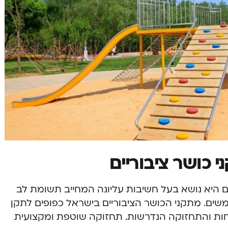
 כושר ציבוריים
 היא נושא בעל חשיבות עליונה המחייב תשומת לב
שים. מתקני הכושר הציבוריים בישראל כפופים לתקן
שות הבטיחות והתחזוקה הנדרשות. תחזוקה שוטפת ומקצועית